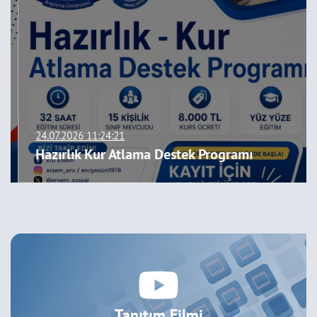
24.07.2026 11:24:21
Hazırlık Kur Atlama Destek Programı
Tanıtım Filmi