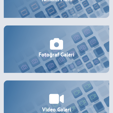
Fotoğraf Galeri
Video Galeri