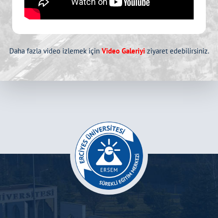
Daha fazla video izlemek için
Video Galeriyi
ziyaret edebilirsiniz.