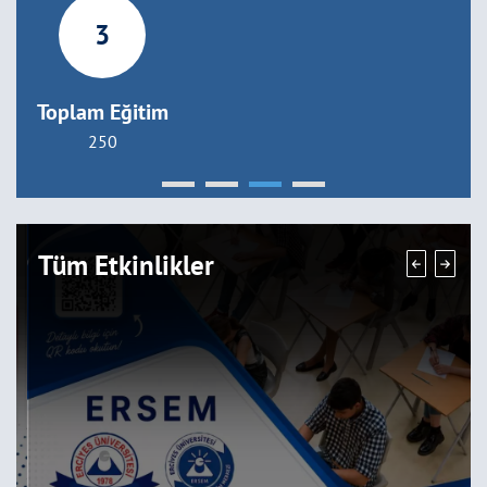
3
Toplam Eğitim
250
Tüm Etkinlikler