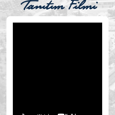
Tanıtım Filmi