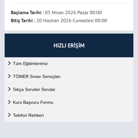
Başlama Tarihi :
05 Nisan 2026 Pazar 00:00
Bitiş Tarihi :
20 Haziran 2026 Cumartesi 00:00
HIZLI ERİŞİM
Tüm Eğitimlerimiz
TÖMER Sınav Sonuçları
Sıkça Sorulan Sorular
Kurs Başvuru Formu
Telefon Rehberi