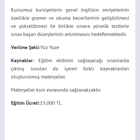
Kursumuz kursiyerlerin genel ingilizce seviyelerinin
özellikle gramer ve okuma becerilerinin geliştirilmesi
ve yükseltilmesi ile birlikte sınava yönelik testlerle
sınav başarı düzeylerinin artırılmasını hedeflemektedir.
Verilme Şekli
:Yüz Yüze
Kaynaklar:
Eğitim ekibinin sağlayacağı sınavlarda
çıkmış soruları da içeren farklı kaynaklardan
oluşturulmuş materyaller.
Materyaller kurs esnasında sağlanakcaktır.
Eğitim Ücreti:
15.000 TL